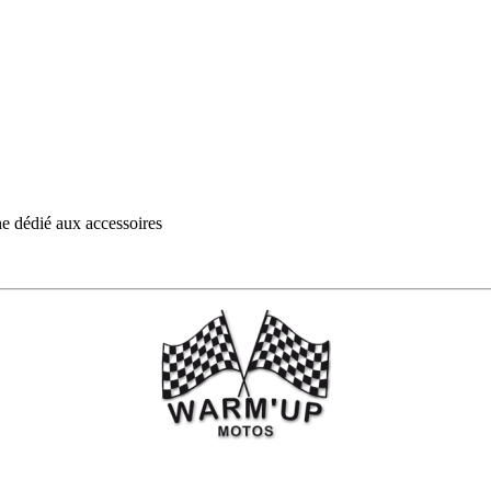
ne dédié aux accessoires