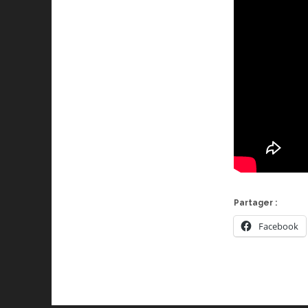
Partager :
Facebook