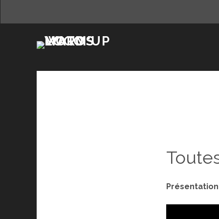
Toutes
Présentatio