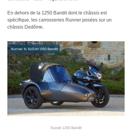
En dehors de la 1250 Bandit dont le châssis est
spécifique, les carrosseries Runner posées sur un
châssis Dedôme.
Suzuki 1250 Bandit