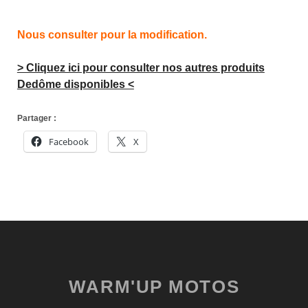
Nous consulter pour la modification.
> Cliquez ici pour consulter nos autres produits
Dedôme disponibles <
Partager :
Facebook
X
WARM'UP MOTOS