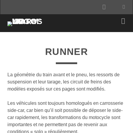
email
RUNNER
La géométrie du train avant et le pneu, les ressorts de
suspension et leur tarage, les circuit de freins des
modèles exposés sur ces pages sont modifiés.
Les véhicules sont toujours homologués en carrosserie
side-car, car bien qu’il soit possible de déposer le side-
car rapidement, les transformations du motocycle sont
importantes et ne permettent pas de revenir aux
conditions « solo » régulièrement.